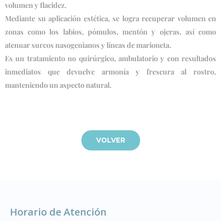
volumen y flacidez.
Mediante su aplicación estética, se logra recuperar volumen en
zonas como los labios, pómulos, mentón y ojeras, así como
atenuar surcos nasogenianos y líneas de marioneta.
Es un tratamiento no quirúrgico, ambulatorio y con resultados
inmediatos que devuelve armonía y frescura al rostro,
manteniendo un aspecto natural.
VOLVER
Horario de Atención