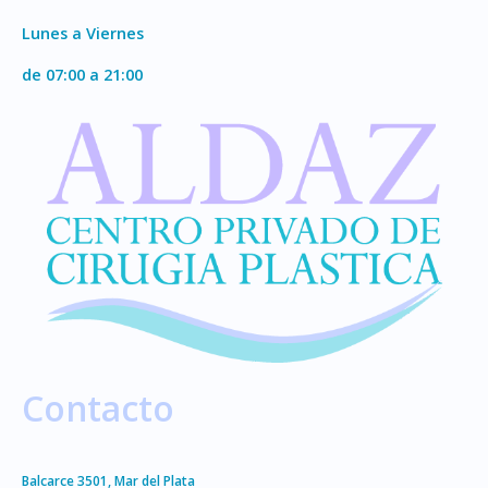
Lunes a Viernes
de 07:00 a 21:00
Contacto
Balcarce 3501, Mar del Plata