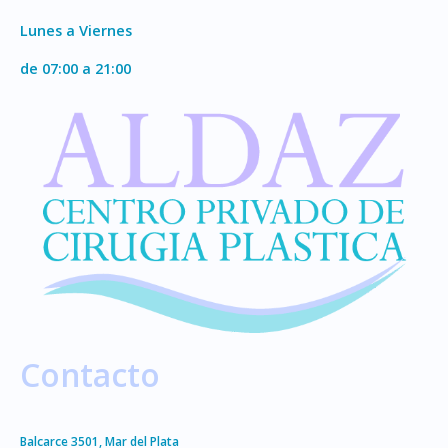
Lunes a Viernes
de 07:00 a 21:00
Contacto
Balcarce 3501, Mar del Plata