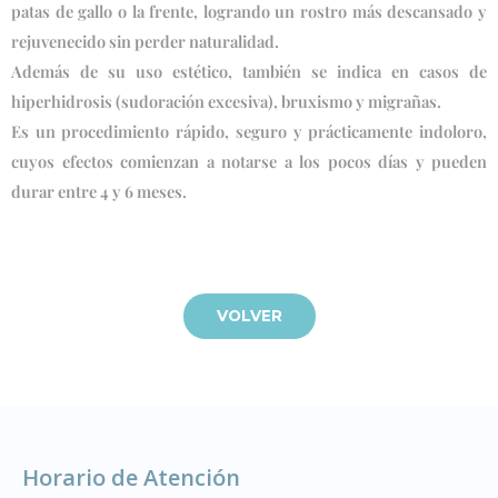
patas de gallo o la frente, logrando un rostro más descansado y
rejuvenecido sin perder naturalidad.
Además de su uso estético, también se indica en casos de
hiperhidrosis (sudoración excesiva), bruxismo y migrañas.
Es un procedimiento rápido, seguro y prácticamente indoloro,
cuyos efectos comienzan a notarse a los pocos días y pueden
durar entre 4 y 6 meses.
VOLVER
Horario de Atención